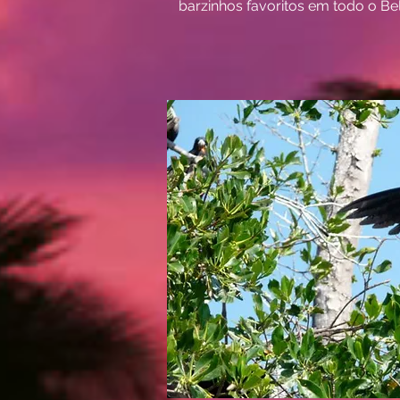
barzinhos favoritos em todo o Bel