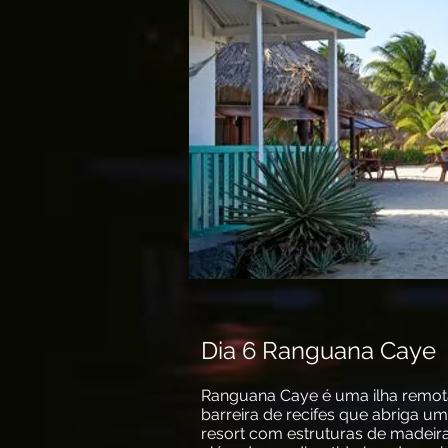
Dia 6 Ranguana Caye
Ranguana Caye é uma ilha remot
barreira de recifes que abriga 
resort com estruturas de madeira