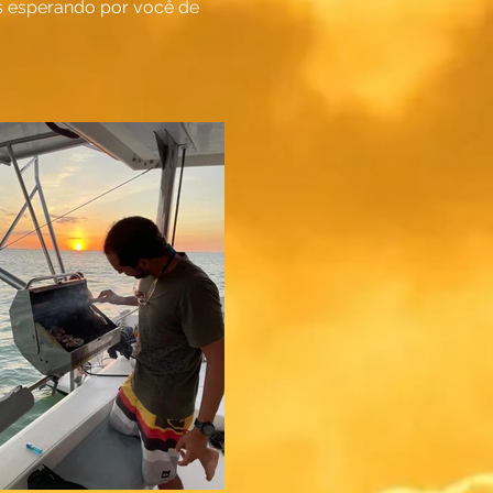
 esperando por você de