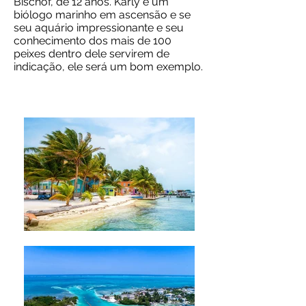
Bischof, de 12 anos. Karly é um
biólogo marinho em ascensão e se
seu aquário impressionante e seu
conhecimento dos mais de 100
peixes dentro dele servirem de
indicação, ele será um bom exemplo.