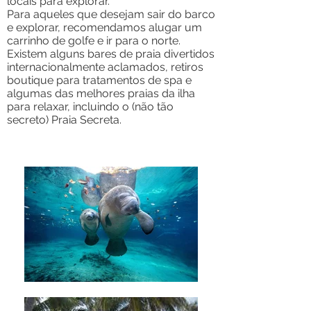
locais para explorar.
Para aqueles que desejam sair do barco
e explorar, recomendamos alugar um
carrinho de golfe e ir para o norte.
Existem alguns bares de praia divertidos
internacionalmente aclamados, retiros
boutique para tratamentos de spa e
algumas das melhores praias da ilha
para relaxar, incluindo o (não tão
secreto) Praia Secreta.