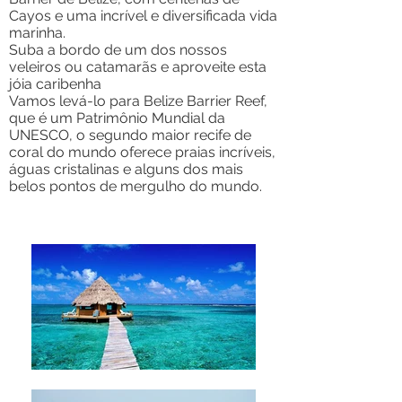
Cayos e uma incrível e diversificada vida
marinha.
Suba a bordo de um dos nossos
veleiros ou catamarãs e aproveite esta
jóia caribenha
Vamos levá-lo para Belize Barrier Reef,
que é um Patrimônio Mundial da
UNESCO, o segundo maior recife de
coral do mundo oferece praias incríveis,
águas cristalinas e alguns dos mais
belos pontos de mergulho do mundo.