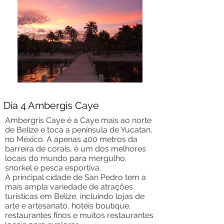
Dia 4 Ambergis Caye
Ambergris Caye é a Caye mais ao norte
de Belize e toca a península de Yucatan,
no México. A apenas 400 metros da
barreira de corais, é um dos melhores
locais do mundo para mergulho,
snorkel e pesca esportiva.
A principal cidade de San Pedro tem a
mais ampla variedade de atrações
turísticas em Belize, incluindo lojas de
arte e artesanato, hotéis boutique,
restaurantes finos e muitos restaurantes