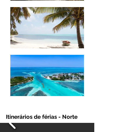
Itinerários de férias - Norte