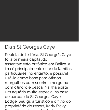
Dia 1 St Georges Caye
Repleta de história, St George’s Caye
foi a primeira capital do
assentamento britânico em Belize. A
ilha é principalmente o lar de famílias
particulares, no entanto, é possível
usá-la como base para ótimos
mergulhos com snorkel, mergulho
com cilindro e pesca. Na ilha existe
um aquário muito especial na casa
de barcos do St Georges Caye
Lodge. Seu guia turístico é o filho do
proprietário do resort, Karly Ricky