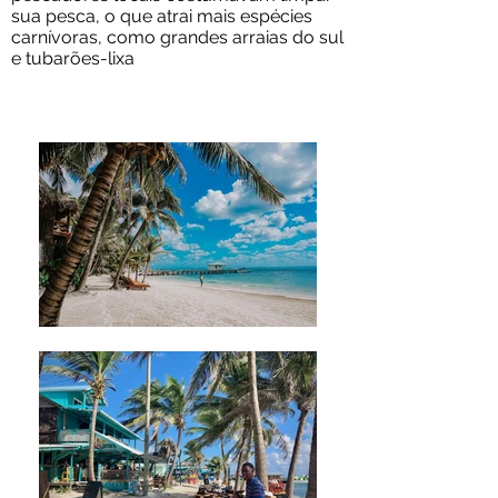
sua pesca, o que atrai mais espécies
carnívoras, como grandes arraias do sul
e tubarões-lixa