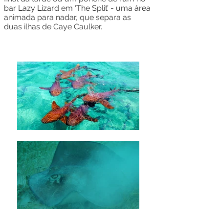
bar Lazy Lizard em ‘The Split’ - uma área
animada para nadar, que separa as
duas ilhas de Caye Caulker.