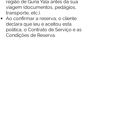
região de Guna Yala antes da sua
viagem (documentos, pedágios,
transporte, etc.).
Ao confirmar a reserva, o cliente
declara que leu e aceitou esta
política, o Contrato de Serviço e as
Condições de Reserva.