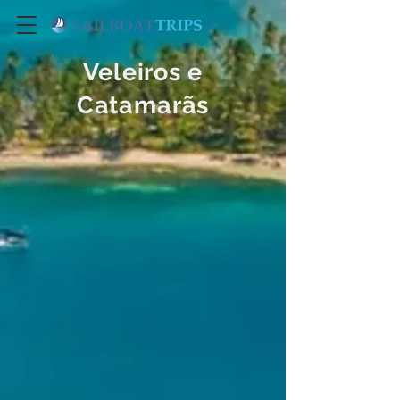
Veleiros e
Catamarãs