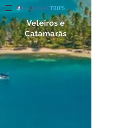
Veleiros e
Catamarãs